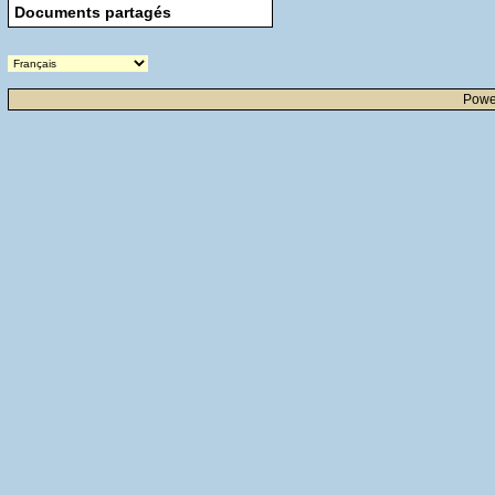
Documents partagés
Powe